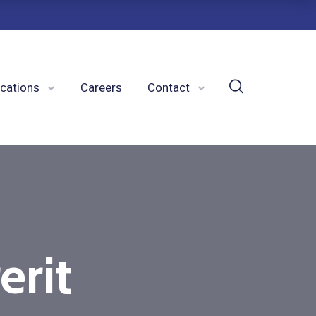
cations
Careers
Contact
erit