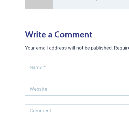
Write a Comment
Your email address will not be published.
Requir