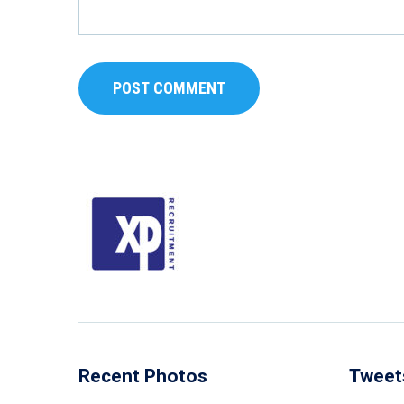
Recent Photos
Tweet