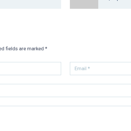
ed fields are marked
*